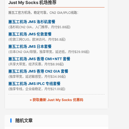
Just My Socks 机场推荐
搬瓦工官方机场，稳定可靠，CN2 GIA/IPLC线路：
搬瓦工机场 JMS 洛杉矶套餐
(洛杉矶CN2 GIA，入门推荐，月付$5.88起)
搬瓦工机场 JMS 伦敦套餐
(伦敦三网CUG，欧洲访问，月付$6.8起)
搬瓦工机场 JMS 日本套餐
(日本CN2 GIA/软银，独享带宽，延迟低，月付$29.99起)
搬瓦工机场 JMS 香港 CMI+NTT 套餐
(共享大带宽，经济实惠，月付$8.99起)
搬瓦工机场 JMS 香港 CN2 GIA 套餐
(独享带宽，延迟敏感型，月付$34.99起)
搬瓦工机场 JMS IPLC 专线套餐
(独享专线，企业级稳定，月付$21.00起)
» 获取最新 Just My Socks 优惠码
随机文章