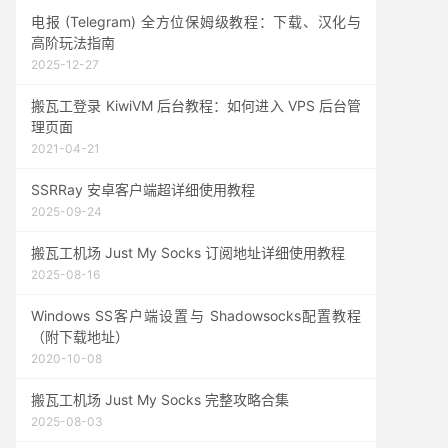
电报 (Telegram) 全方位保姆级教程：下载、汉化与
高阶玩法指南
2025-12-27
搬瓦工登录 KiwiVM 后台教程：如何进入 VPS 后台管
理页面
2021-04-21
SSRRay 安卓客户端超详细使用教程
2025-09-24
搬瓦工机场 Just My Socks 订阅地址详细使用教程
2025-08-16
Windows SS客户端设置与 Shadowsocks配置教程
（附下载地址）
2020-10-08
搬瓦工机场 Just My Socks 完整攻略合集
2025-08-03