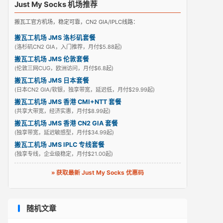
Just My Socks 机场推荐
搬瓦工官方机场，稳定可靠，CN2 GIA/IPLC线路：
搬瓦工机场 JMS 洛杉矶套餐
(洛杉矶CN2 GIA，入门推荐，月付$5.88起)
搬瓦工机场 JMS 伦敦套餐
(伦敦三网CUG，欧洲访问，月付$6.8起)
搬瓦工机场 JMS 日本套餐
(日本CN2 GIA/软银，独享带宽，延迟低，月付$29.99起)
搬瓦工机场 JMS 香港 CMI+NTT 套餐
(共享大带宽，经济实惠，月付$8.99起)
搬瓦工机场 JMS 香港 CN2 GIA 套餐
(独享带宽，延迟敏感型，月付$34.99起)
搬瓦工机场 JMS IPLC 专线套餐
(独享专线，企业级稳定，月付$21.00起)
» 获取最新 Just My Socks 优惠码
随机文章