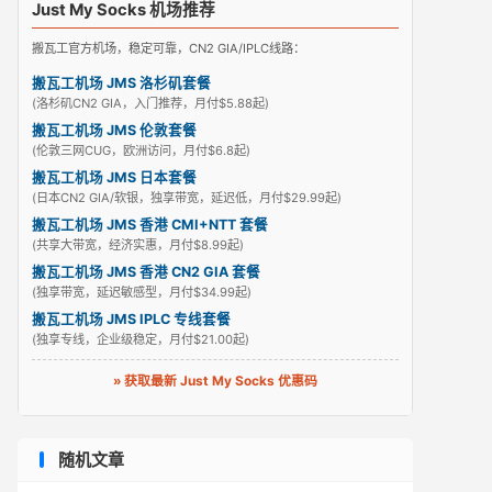
Just My Socks 机场推荐
搬瓦工官方机场，稳定可靠，CN2 GIA/IPLC线路：
搬瓦工机场 JMS 洛杉矶套餐
(洛杉矶CN2 GIA，入门推荐，月付$5.88起)
搬瓦工机场 JMS 伦敦套餐
(伦敦三网CUG，欧洲访问，月付$6.8起)
搬瓦工机场 JMS 日本套餐
(日本CN2 GIA/软银，独享带宽，延迟低，月付$29.99起)
搬瓦工机场 JMS 香港 CMI+NTT 套餐
(共享大带宽，经济实惠，月付$8.99起)
搬瓦工机场 JMS 香港 CN2 GIA 套餐
(独享带宽，延迟敏感型，月付$34.99起)
搬瓦工机场 JMS IPLC 专线套餐
(独享专线，企业级稳定，月付$21.00起)
» 获取最新 Just My Socks 优惠码
随机文章