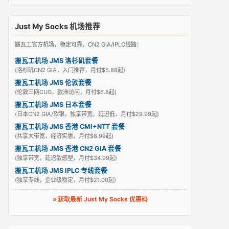
Just My Socks 机场推荐
搬瓦工官方机场，稳定可靠，CN2 GIA/IPLC线路：
搬瓦工机场 JMS 洛杉矶套餐
(洛杉矶CN2 GIA，入门推荐，月付$5.88起)
搬瓦工机场 JMS 伦敦套餐
(伦敦三网CUG，欧洲访问，月付$6.8起)
搬瓦工机场 JMS 日本套餐
(日本CN2 GIA/软银，独享带宽，延迟低，月付$29.99起)
搬瓦工机场 JMS 香港 CMI+NTT 套餐
(共享大带宽，经济实惠，月付$8.99起)
搬瓦工机场 JMS 香港 CN2 GIA 套餐
(独享带宽，延迟敏感型，月付$34.99起)
搬瓦工机场 JMS IPLC 专线套餐
(独享专线，企业级稳定，月付$21.00起)
» 获取最新 Just My Socks 优惠码