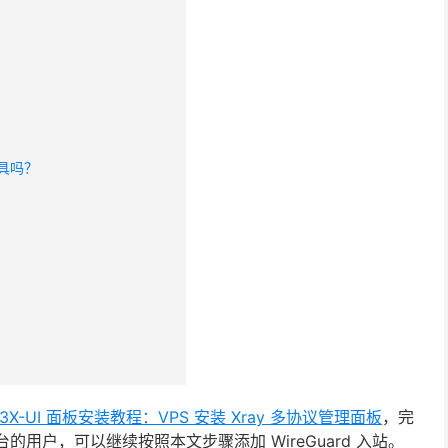
 工具吗？
3X-UI 面板安装教程：VPS 安装 Xray 多协议管理面板
，完
台的用户，可以继续按照本文步骤添加 WireGuard 入站。