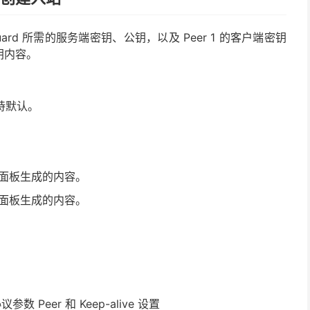
Guard 所需的服务端密钥、公钥，以及 Peer 1 的客户端密钥
钥内容。
。
持默认。
面板生成的内容。
面板生成的内容。