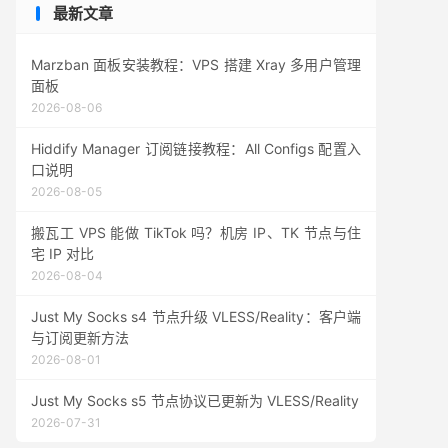
最新文章
Marzban 面板安装教程：VPS 搭建 Xray 多用户管理
面板
2026-08-06
Hiddify Manager 订阅链接教程：All Configs 配置入
口说明
2026-08-05
搬瓦工 VPS 能做 TikTok 吗？机房 IP、TK 节点与住
宅 IP 对比
2026-08-04
Just My Socks s4 节点升级 VLESS/Reality：客户端
与订阅更新方法
2026-08-01
Just My Socks s5 节点协议已更新为 VLESS/Reality
2026-07-31