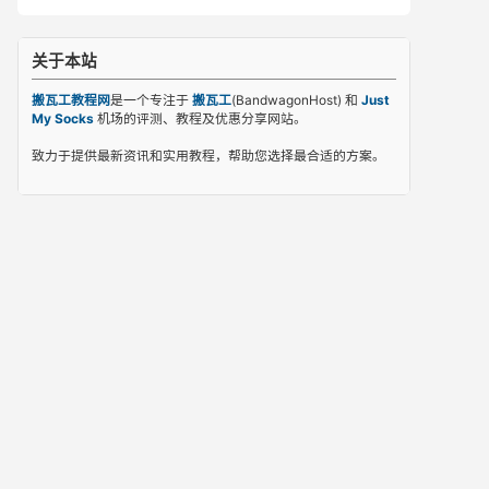
关于本站
搬瓦工教程网
是一个专注于
搬瓦工
(BandwagonHost) 和
Just
My Socks
机场的评测、教程及优惠分享网站。
致力于提供最新资讯和实用教程，帮助您选择最合适的方案。