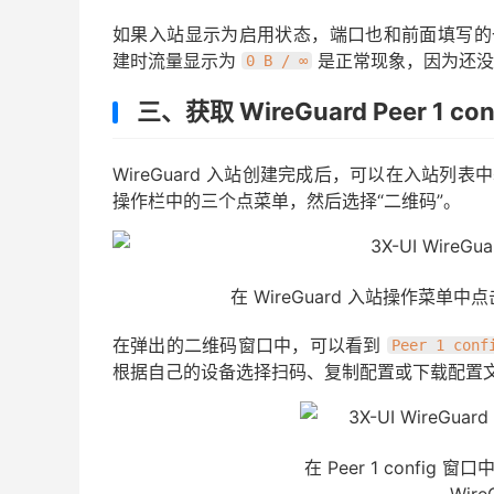
如果入站显示为启用状态，端口也和前面填写的一致，就
建时流量显示为
是正常现象，因为还没
0 B / ∞
三、获取 WireGuard Peer 1 co
WireGuard 入站创建完成后，可以在入站列表
操作栏中的三个点菜单，然后选择“二维码”。
在 WireGuard 入站操作菜单中点击
在弹出的二维码窗口中，可以看到
Peer 1 conf
根据自己的设备选择扫码、复制配置或下载配置
在 Peer 1 confi
Wir