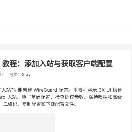
uard 教程：添加入站与获取客户端配置
17
分类：
Xray
站”功能创建 WireGuard 配置。本教程演示 3X-UI 搭建
reGuard 入站、填写基础配置、检查协议参数、保持嗅探和高级
、二维码、复制配置和下载配置文件。