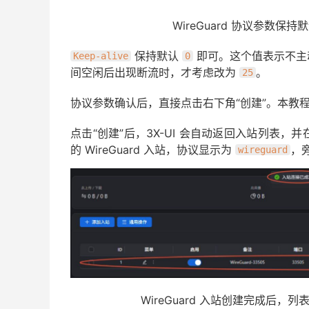
WireGuard 协议参数保持默认
保持默认
即可。这个值表示不主
Keep-alive
0
间空闲后出现断流时，才考虑改为
。
25
协议参数确认后，直接点击右下角“创建”。本教程
点击“创建”后，3X-UI 会自动返回入站列表
的 WireGuard 入站，协议显示为
，
wireguard
WireGuard 入站创建完成后，列表中