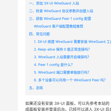
一、添加 3X-UI WireGuard 入站
二、检查 WireGuard 协议参数并创建入站
三、获取 WireGuard Peer 1 config 配置
WireGuard 客户端配置教程推荐
四、常见问题
1. 3X-UI 搭建 WireGuard 需要安装 WireGuard
2. Keep-alive 保持 0 能正常连接吗？
3. WireGuard 入站需要开启嗅探吗？
4. Peer 1 config 是什么？
5. WireGuard 端口需要单独放行吗？
6. 多个设备可以共用一个 WireGuard Peer 吗？
五、总结
如果还没有安装 3X-UI 面板，可以先参考本站的
成面板安装并登录后台。已经可以进入 3X-UI 后