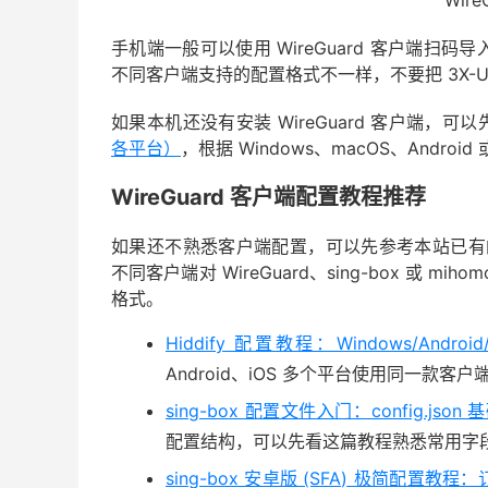
手机端一般可以使用 WireGuard 客户端
不同客户端支持的配置格式不一样，不要把 3X-UI 
如果本机还没有安装 WireGuard 客户端，
各平台）
，根据 Windows、macOS、Androi
WireGuard 客户端配置教程推荐
如果还不熟悉客户端配置，可以先参考本站已有的客户端
不同客户端对 WireGuard、sing-box 或
格式。
Hiddify 配置教程：Windows/And
Android、iOS 多个平台使用同一
sing-box 配置文件入门：config.js
配置结构，可以先看这篇教程熟悉常用字
sing-box 安卓版 (SFA) 极简配置