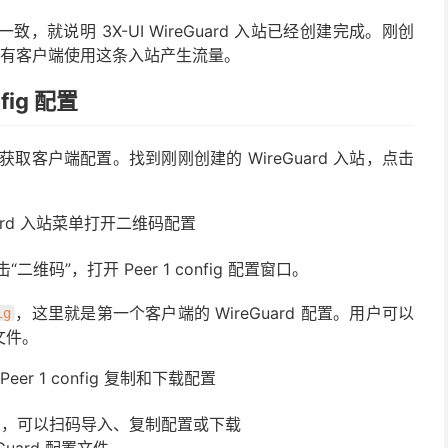
说明 3X-UI WireGuard 入站已经创建完成。刚创
有客户端使用这条入站产生流量。
nfig 配置
中获取客户端配置。找到刚刚创建的 WireGuard 入站，点击
“二维码”，打开 Peer 1 config 配置窗口。
，这里就是第一个客户端的 WireGuard 配置。用户可以
ig
文件。
g 窗口中，可以扫码导入、复制配置或下载
eGuard 配置文件