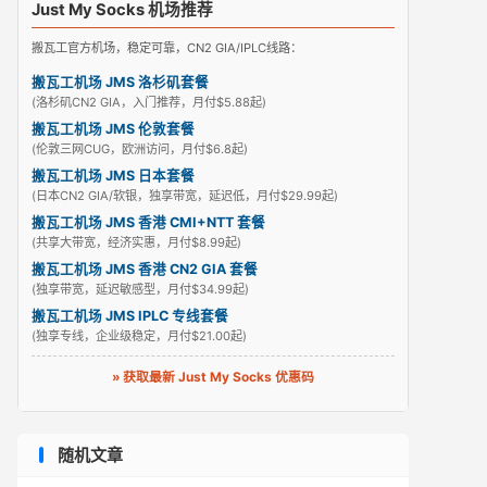
Just My Socks 机场推荐
搬瓦工官方机场，稳定可靠，CN2 GIA/IPLC线路：
搬瓦工机场 JMS 洛杉矶套餐
(洛杉矶CN2 GIA，入门推荐，月付$5.88起)
搬瓦工机场 JMS 伦敦套餐
(伦敦三网CUG，欧洲访问，月付$6.8起)
搬瓦工机场 JMS 日本套餐
(日本CN2 GIA/软银，独享带宽，延迟低，月付$29.99起)
搬瓦工机场 JMS 香港 CMI+NTT 套餐
(共享大带宽，经济实惠，月付$8.99起)
搬瓦工机场 JMS 香港 CN2 GIA 套餐
(独享带宽，延迟敏感型，月付$34.99起)
搬瓦工机场 JMS IPLC 专线套餐
(独享专线，企业级稳定，月付$21.00起)
» 获取最新 Just My Socks 优惠码
随机文章