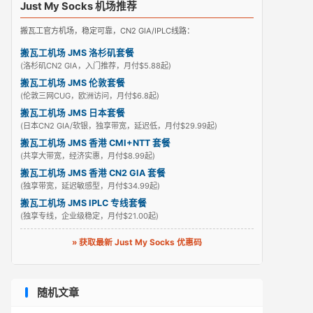
Just My Socks 机场推荐
搬瓦工官方机场，稳定可靠，CN2 GIA/IPLC线路：
搬瓦工机场 JMS 洛杉矶套餐
(洛杉矶CN2 GIA，入门推荐，月付$5.88起)
搬瓦工机场 JMS 伦敦套餐
(伦敦三网CUG，欧洲访问，月付$6.8起)
搬瓦工机场 JMS 日本套餐
(日本CN2 GIA/软银，独享带宽，延迟低，月付$29.99起)
搬瓦工机场 JMS 香港 CMI+NTT 套餐
(共享大带宽，经济实惠，月付$8.99起)
搬瓦工机场 JMS 香港 CN2 GIA 套餐
(独享带宽，延迟敏感型，月付$34.99起)
搬瓦工机场 JMS IPLC 专线套餐
(独享专线，企业级稳定，月付$21.00起)
» 获取最新 Just My Socks 优惠码
随机文章