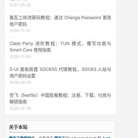
2021-05-26
搬瓦工修改密码教程：通过 Change Password 更改
账户密码
2025-11-25
Clash Party 进阶教程：TUN 模式、覆写功能与
Smart Core 使用指南
2025-11-09
S-UI 面板搭建 SOCKS5 代理教程，SOCKS 入站与
用户密码设置
2026-06-25
奈飞（Netflix）中国观看教程：注册、下载、付款与
解锁指南
2025-12-24
关于本站