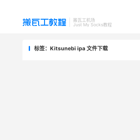
搬瓦工机场
Just My Socks教程
标签：Kitsunebi ipa 文件下载