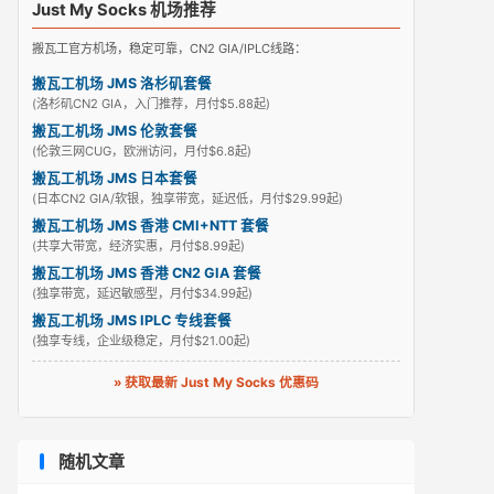
Just My Socks 机场推荐
搬瓦工官方机场，稳定可靠，CN2 GIA/IPLC线路：
搬瓦工机场 JMS 洛杉矶套餐
(洛杉矶CN2 GIA，入门推荐，月付$5.88起)
搬瓦工机场 JMS 伦敦套餐
(伦敦三网CUG，欧洲访问，月付$6.8起)
搬瓦工机场 JMS 日本套餐
(日本CN2 GIA/软银，独享带宽，延迟低，月付$29.99起)
搬瓦工机场 JMS 香港 CMI+NTT 套餐
(共享大带宽，经济实惠，月付$8.99起)
搬瓦工机场 JMS 香港 CN2 GIA 套餐
(独享带宽，延迟敏感型，月付$34.99起)
搬瓦工机场 JMS IPLC 专线套餐
(独享专线，企业级稳定，月付$21.00起)
» 获取最新 Just My Socks 优惠码
随机文章