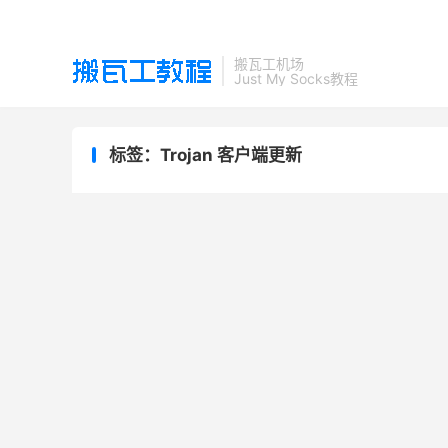
搬瓦工机场
Just My Socks教程
标签：Trojan 客户端更新