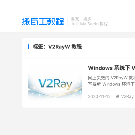
搬瓦工机场
Just My Socks教程
标签：V2RayW 教程
Windows 系统下 
网上失效的 V2Ray
写最新 Windows 环境下
点的设置步骤列出来，配备
2020-11-12
V2Ray
