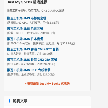
Just My Socks 机场推荐
搬瓦工官方机场，稳定可靠，CN2 GIA/IPLC线路：
搬瓦工机场 JMS 洛杉矶套餐
(洛杉矶CN2 GIA，入门推荐，月付$5.88起)
搬瓦工机场 JMS 伦敦套餐
(伦敦三网CUG，欧洲访问，月付$6.8起)
搬瓦工机场 JMS 日本套餐
(日本CN2 GIA/软银，独享带宽，延迟低，月付$29.99起)
搬瓦工机场 JMS 香港 CMI+NTT 套餐
(共享大带宽，经济实惠，月付$8.99起)
搬瓦工机场 JMS 香港 CN2 GIA 套餐
(独享带宽，延迟敏感型，月付$34.99起)
搬瓦工机场 JMS IPLC 专线套餐
(独享专线，企业级稳定，月付$21.00起)
» 获取最新 Just My Socks 优惠码
随机文章