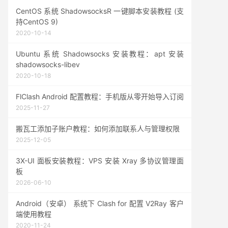
CentOS 系统 ShadowsocksR 一键脚本安装教程 (支
持CentOS 9)
2020-10-14
Ubuntu 系统 Shadowsocks 安装教程：apt 安装
shadowsocks-libev
2020-10-18
FlClash Android 配置教程：手机版从零开始导入订阅
2025-11-27
搬瓦工添加子账户教程：如何添加联系人与管理权限
2025-12-05
3X-UI 面板安装教程：VPS 安装 Xray 多协议管理面
板
2026-06-10
Android（安卓） 系统下 Clash for 配置 V2Ray 客户
端使用教程
2020-11-24