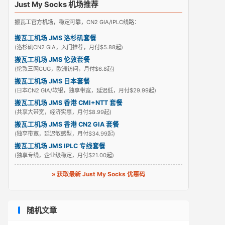
Just My Socks 机场推荐
搬瓦工官方机场，稳定可靠，CN2 GIA/IPLC线路：
搬瓦工机场 JMS 洛杉矶套餐
(洛杉矶CN2 GIA，入门推荐，月付$5.88起)
搬瓦工机场 JMS 伦敦套餐
(伦敦三网CUG，欧洲访问，月付$6.8起)
搬瓦工机场 JMS 日本套餐
(日本CN2 GIA/软银，独享带宽，延迟低，月付$29.99起)
搬瓦工机场 JMS 香港 CMI+NTT 套餐
(共享大带宽，经济实惠，月付$8.99起)
搬瓦工机场 JMS 香港 CN2 GIA 套餐
(独享带宽，延迟敏感型，月付$34.99起)
搬瓦工机场 JMS IPLC 专线套餐
(独享专线，企业级稳定，月付$21.00起)
» 获取最新 Just My Socks 优惠码
随机文章