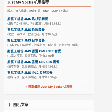
Just My Socks 机场推荐
搬瓦工官方机场，稳定可靠，CN2 GIA/IPLC线路：
搬瓦工机场 JMS 洛杉矶套餐
(洛杉矶CN2 GIA，入门推荐，月付$5.88起)
搬瓦工机场 JMS 伦敦套餐
(伦敦三网CUG，欧洲访问，月付$6.8起)
搬瓦工机场 JMS 日本套餐
(日本CN2 GIA/软银，独享带宽，延迟低，月付$29.99起)
搬瓦工机场 JMS 香港 CMI+NTT 套餐
(共享大带宽，经济实惠，月付$8.99起)
搬瓦工机场 JMS 香港 CN2 GIA 套餐
(独享带宽，延迟敏感型，月付$34.99起)
搬瓦工机场 JMS IPLC 专线套餐
(独享专线，企业级稳定，月付$21.00起)
» 获取最新 Just My Socks 优惠码
随机文章