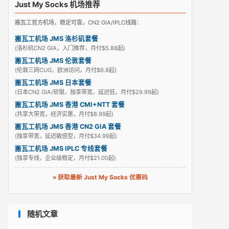
Just My Socks 机场推荐
搬瓦工官方机场，稳定可靠，CN2 GIA/IPLC线路：
搬瓦工机场 JMS 洛杉矶套餐
(洛杉矶CN2 GIA，入门推荐，月付$5.88起)
搬瓦工机场 JMS 伦敦套餐
(伦敦三网CUG，欧洲访问，月付$6.8起)
搬瓦工机场 JMS 日本套餐
(日本CN2 GIA/软银，独享带宽，延迟低，月付$29.99起)
搬瓦工机场 JMS 香港 CMI+NTT 套餐
(共享大带宽，经济实惠，月付$8.99起)
搬瓦工机场 JMS 香港 CN2 GIA 套餐
(独享带宽，延迟敏感型，月付$34.99起)
搬瓦工机场 JMS IPLC 专线套餐
(独享专线，企业级稳定，月付$21.00起)
» 获取最新 Just My Socks 优惠码
随机文章