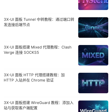
3X-UI 面板 Tunnel 中转教程：通过端口转
发连接后端节点
3X-UI 面板搭建 Mixed 代理教程：Clash
Verge 连接 SOCKS5
3X-UI 面板 HTTP 代理搭建教程：加
HTTP 入站并在 Chrome 验证
3X-UI 面板搭建 WireGuard 教程：添加入
站与获取客户端配置