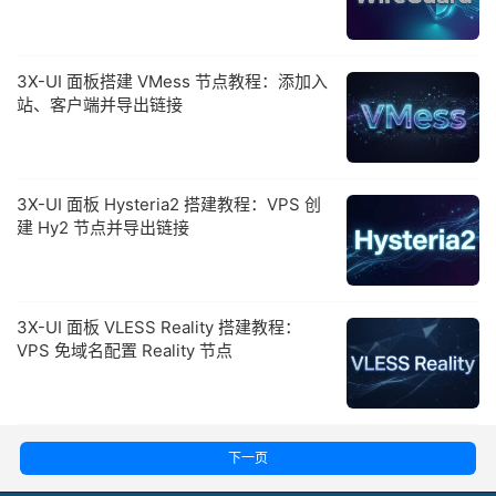
3X-UI 面板搭建 VMess 节点教程：添加入
站、客户端并导出链接
3X-UI 面板 Hysteria2 搭建教程：VPS 创
建 Hy2 节点并导出链接
3X-UI 面板 VLESS Reality 搭建教程：
VPS 免域名配置 Reality 节点
下一页