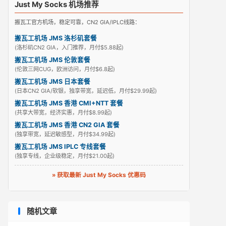
Just My Socks 机场推荐
搬瓦工官方机场，稳定可靠，CN2 GIA/IPLC线路：
搬瓦工机场 JMS 洛杉矶套餐
(洛杉矶CN2 GIA，入门推荐，月付$5.88起)
搬瓦工机场 JMS 伦敦套餐
(伦敦三网CUG，欧洲访问，月付$6.8起)
搬瓦工机场 JMS 日本套餐
(日本CN2 GIA/软银，独享带宽，延迟低，月付$29.99起)
搬瓦工机场 JMS 香港 CMI+NTT 套餐
(共享大带宽，经济实惠，月付$8.99起)
搬瓦工机场 JMS 香港 CN2 GIA 套餐
(独享带宽，延迟敏感型，月付$34.99起)
搬瓦工机场 JMS IPLC 专线套餐
(独享专线，企业级稳定，月付$21.00起)
» 获取最新 Just My Socks 优惠码
随机文章