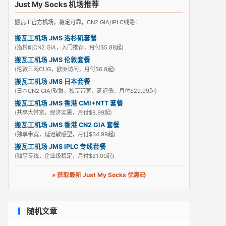
Just My Socks 机场推荐
搬瓦工官方机场，稳定可靠，CN2 GIA/IPLC线路：
搬瓦工机场 JMS 洛杉矶套餐
(洛杉矶CN2 GIA，入门推荐，月付$5.88起)
搬瓦工机场 JMS 伦敦套餐
(伦敦三网CUG，欧洲访问，月付$6.8起)
搬瓦工机场 JMS 日本套餐
(日本CN2 GIA/软银，独享带宽，延迟低，月付$29.99起)
搬瓦工机场 JMS 香港 CMI+NTT 套餐
(共享大带宽，经济实惠，月付$8.99起)
搬瓦工机场 JMS 香港 CN2 GIA 套餐
(独享带宽，延迟敏感型，月付$34.99起)
搬瓦工机场 JMS IPLC 专线套餐
(独享专线，企业级稳定，月付$21.00起)
» 获取最新 Just My Socks 优惠码
随机文章